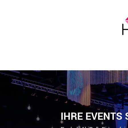
IHRE EVENTS